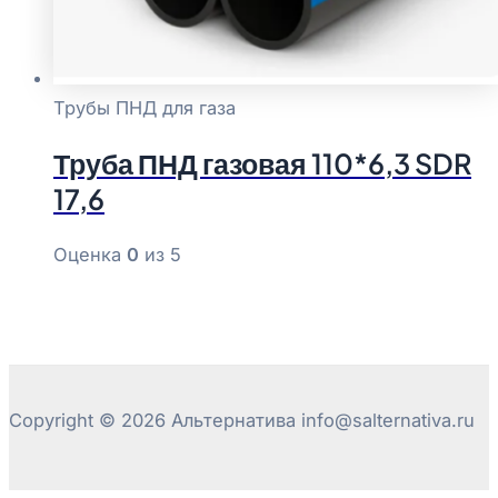
Трубы ПНД для газа
Труба ПНД газовая 110*6,3 SDR
17,6
Оценка
0
из 5
Copyright © 2026 Альтернатива info@salternativa.ru