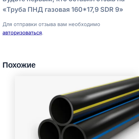
«Труба ПНД газовая 160*17,9 SDR 9»
Для отправки отзыва вам необходимо
авторизоваться
.
Похожие