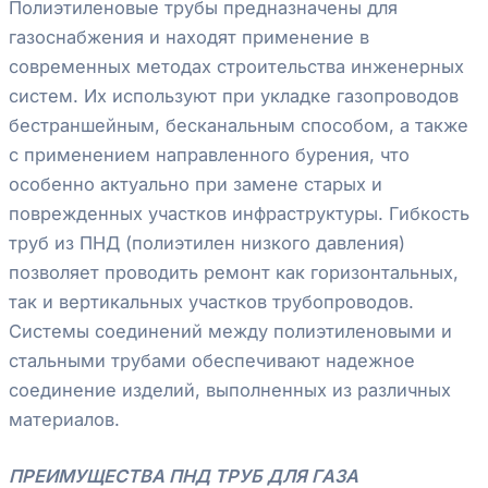
Полиэтиленовые трубы предназначены для
газоснабжения и находят применение в
современных методах строительства инженерных
систем. Их используют при укладке газопроводов
бестраншейным, бесканальным способом, а также
с применением направленного бурения, что
особенно актуально при замене старых и
поврежденных участков инфраструктуры. Гибкость
труб из ПНД (полиэтилен низкого давления)
позволяет проводить ремонт как горизонтальных,
так и вертикальных участков трубопроводов.
Системы соединений между полиэтиленовыми и
стальными трубами обеспечивают надежное
соединение изделий, выполненных из различных
материалов.
ПРЕИМУЩЕСТВА ПНД ТРУБ ДЛЯ ГАЗА