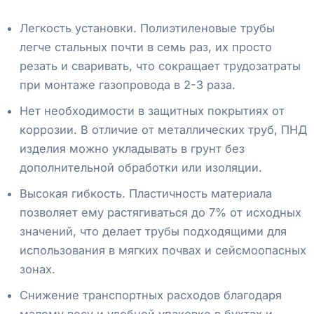
Легкость установки. Полиэтиленовые трубы
легче стальных почти в семь раз, их просто
резать и сваривать, что сокращает трудозатраты
при монтаже газопровода в 2-3 раза.
Нет необходимости в защитных покрытиях от
коррозии. В отличие от металлических труб, ПНД
изделия можно укладывать в грунт без
дополнительной обработки или изоляции.
Высокая гибкость. Пластичность материала
позволяет ему растягиваться до 7% от исходных
значений, что делает трубы подходящими для
использования в мягких почвах и сейсмоопасных
зонах.
Снижение транспортных расходов благодаря