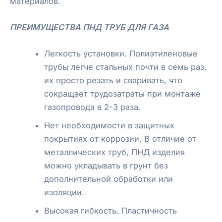
материалов.
ПРЕИМУЩЕСТВА ПНД ТРУБ ДЛЯ ГАЗА
Легкость установки. Полиэтиленовые
трубы легче стальных почти в семь раз,
их просто резать и сваривать, что
сокращает трудозатраты при монтаже
газопровода в 2-3 раза.
Нет необходимости в защитных
покрытиях от коррозии. В отличие от
металлических труб, ПНД изделия
можно укладывать в грунт без
дополнительной обработки или
изоляции.
Высокая гибкость. Пластичность