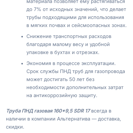
материала позволяет ему растягиваться
до 7% от исходных значений, что делает
трубы подходящими для использования
в мягких почвах и сейсмоопасных зонах.
Снижение транспортных расходов
благодаря малому весу и удобной
упаковке в бухтах и отрезках.
Экономия в процессе эксплуатации.
Срок службы ПНД труб для газопровода
может достигать 50 лет без
необходимости дополнительных затрат
на антикоррозийную защиту.
Труба ПНД газовая 160*9,5 SDR 17
всегда в
наличии в компании Альтернатива — доставка,
скидки.