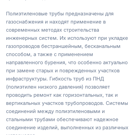
Полиэтиленовые трубы предназначены для
газоснабжения и находят применение в
современных методах строительства
инженерных систем. Их используют при укладке
газопроводов бестраншейным, бесканальным
способом, а также с применением
направленного бурения, что особенно актуально
при замене старых и поврежденных участков
инфраструктуры. Гибкость труб из ПНД
(полиэтилен низкого давления) позволяет
проводить ремонт как горизонтальных, так и
вертикальных участков трубопроводов. Системы
соединений между полиэтиленовыми и
стальными трубами обеспечивают надежное
соединение изделий, выполненных из различных