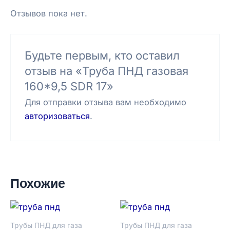
Отзывов пока нет.
Будьте первым, кто оставил
отзыв на «Труба ПНД газовая
160*9,5 SDR 17»
Для отправки отзыва вам необходимо
авторизоваться
.
Похожие
Трубы ПНД для газа
Трубы ПНД для газа