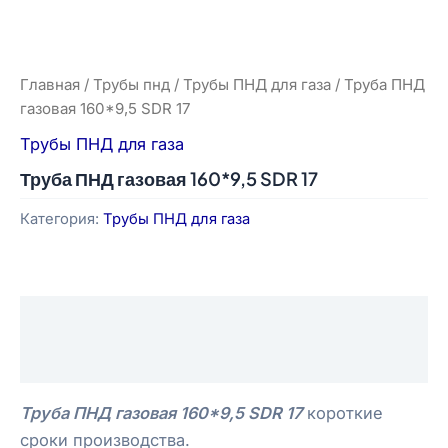
Главная
/
Трубы пнд
/
Трубы ПНД для газа
/ Труба ПНД
газовая 160*9,5 SDR 17
Трубы ПНД для газа
Труба ПНД газовая 160*9,5 SDR 17
Категория:
Трубы ПНД для газа
Описание
Отзывы (0)
Труба ПНД газовая 160*9,5 SDR 17
короткие
сроки производства.