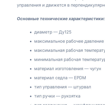
управления и движется в перпендикуляр
Основные технические характеристики:
диаметр — Ду125
максимальное рабочее давление 
максимальная рабочая температу
минимальная рабочая температу
материал изготовления — чугун
материал седла — EPDM
тип управления — штурвал
тип ручки — рукоятка